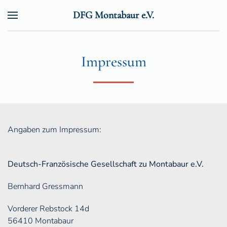
DFG Montabaur e.V.
Zum Hauptinhalt springen
Impressum
Angaben zum Impressum:
Deutsch-Französische Gesellschaft zu Montabaur e.V.
Bernhard Gressmann
Vorderer Rebstock 14d
56410 Montabaur