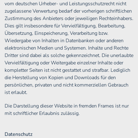
vom deutschen Urheber- und Leistungsschutzrecht nicht
zugelassene Verwertung bedarf der vorherigen schriftlichen
Zustimmung des Anbieters oder jeweiligen Rechteinhabers.
Dies gilt insbesondere für Vervielfältigung, Bearbeitung,
Übersetzung, Einspeicherung, Verarbeitung bzw.
Wiedergabe von Inhalten in Datenbanken oder anderen
elektronischen Medien und Systemen. Inhalte und Rechte
Dritter sind dabei als solche gekennzeichnet. Die unerlaubte
Vervielfältigung oder Weitergabe einzelner Inhalte oder
kompletter Seiten ist nicht gestattet und strafbar. Lediglich
die Herstellung von Kopien und Downloads für den
persönlichen, privaten und nicht kommerziellen Gebrauch
ist erlaubt.
Die Darstellung dieser Website in fremden Frames ist nur
mit schriftlicher Erlaubnis zulässig.
Datenschutz