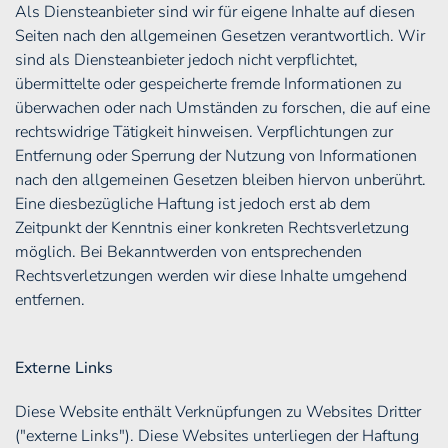
Als Diensteanbieter sind wir für eigene Inhalte auf diesen
Seiten nach den allgemeinen Gesetzen verantwortlich. Wir
sind als Diensteanbieter jedoch nicht verpflichtet,
übermittelte oder gespeicherte fremde Informationen zu
überwachen oder nach Umständen zu forschen, die auf eine
rechtswidrige Tätigkeit hinweisen. Verpflichtungen zur
Entfernung oder Sperrung der Nutzung von Informationen
nach den allgemeinen Gesetzen bleiben hiervon unberührt.
Eine diesbezügliche Haftung ist jedoch erst ab dem
Zeitpunkt der Kenntnis einer konkreten Rechtsverletzung
möglich. Bei Bekanntwerden von entsprechenden
Rechtsverletzungen werden wir diese Inhalte umgehend
entfernen.
Externe Links
Diese Website enthält Verknüpfungen zu Websites Dritter
("externe Links"). Diese Websites unterliegen der Haftung