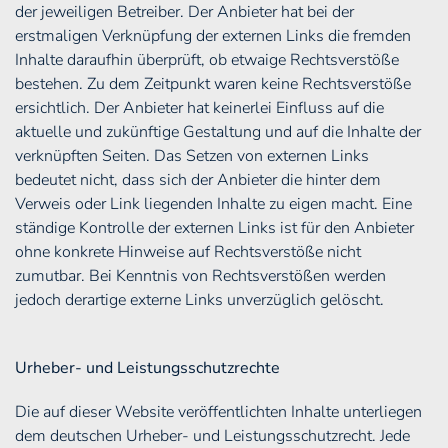
der jeweiligen Betreiber. Der Anbieter hat bei der
erstmaligen Verknüpfung der externen Links die fremden
Inhalte daraufhin überprüft, ob etwaige Rechtsverstöße
bestehen. Zu dem Zeitpunkt waren keine Rechtsverstöße
ersichtlich. Der Anbieter hat keinerlei Einfluss auf die
aktuelle und zukünftige Gestaltung und auf die Inhalte der
verknüpften Seiten. Das Setzen von externen Links
bedeutet nicht, dass sich der Anbieter die hinter dem
Verweis oder Link liegenden Inhalte zu eigen macht. Eine
ständige Kontrolle der externen Links ist für den Anbieter
ohne konkrete Hinweise auf Rechtsverstöße nicht
zumutbar. Bei Kenntnis von Rechtsverstößen werden
jedoch derartige externe Links unverzüglich gelöscht.
Urheber- und Leistungsschutzrechte
Die auf dieser Website veröffentlichten Inhalte unterliegen
dem deutschen Urheber- und Leistungsschutzrecht. Jede