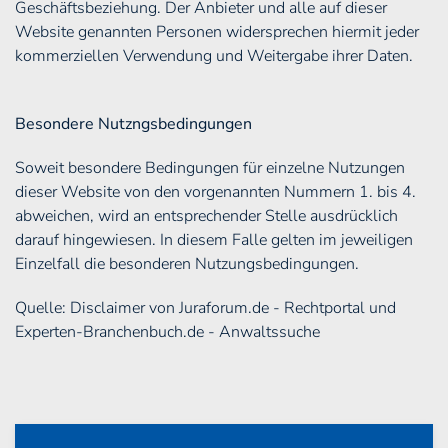
Geschäftsbeziehung. Der Anbieter und alle auf dieser
Website genannten Personen widersprechen hiermit jeder
kommerziellen Verwendung und Weitergabe ihrer Daten.
Besondere Nutzngsbedingungen
Soweit besondere Bedingungen für einzelne Nutzungen
dieser Website von den vorgenannten Nummern 1. bis 4.
abweichen, wird an entsprechender Stelle ausdrücklich
darauf hingewiesen. In diesem Falle gelten im jeweiligen
Einzelfall die besonderen Nutzungsbedingungen.
Quelle: Disclaimer von Juraforum.de - Rechtportal und
Experten-Branchenbuch.de - Anwaltssuche