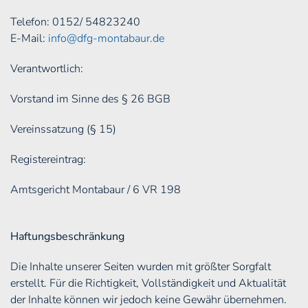
Telefon: 0152/ 54823240
E-Mail:
info@dfg-montabaur.de
Verantwortlich:
Vorstand im Sinne des § 26 BGB
Vereinssatzung (§ 15)
Registereintrag:
Amtsgericht Montabaur / 6 VR 198
Haftungsbeschränkung
Die Inhalte unserer Seiten wurden mit größter Sorgfalt
erstellt. Für die Richtigkeit, Vollständigkeit und Aktualität
der Inhalte können wir jedoch keine Gewähr übernehmen.