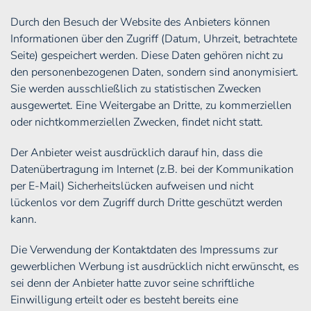
Durch den Besuch der Website des Anbieters können
Informationen über den Zugriff (Datum, Uhrzeit, betrachtete
Seite) gespeichert werden. Diese Daten gehören nicht zu
den personenbezogenen Daten, sondern sind anonymisiert.
Sie werden ausschließlich zu statistischen Zwecken
ausgewertet. Eine Weitergabe an Dritte, zu kommerziellen
oder nichtkommerziellen Zwecken, findet nicht statt.
Der Anbieter weist ausdrücklich darauf hin, dass die
Datenübertragung im Internet (z.B. bei der Kommunikation
per E-Mail) Sicherheitslücken aufweisen und nicht
lückenlos vor dem Zugriff durch Dritte geschützt werden
kann.
Die Verwendung der Kontaktdaten des Impressums zur
gewerblichen Werbung ist ausdrücklich nicht erwünscht, es
sei denn der Anbieter hatte zuvor seine schriftliche
Einwilligung erteilt oder es besteht bereits eine