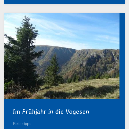
Im Frühjahr in die Vogesen
Reisetipps