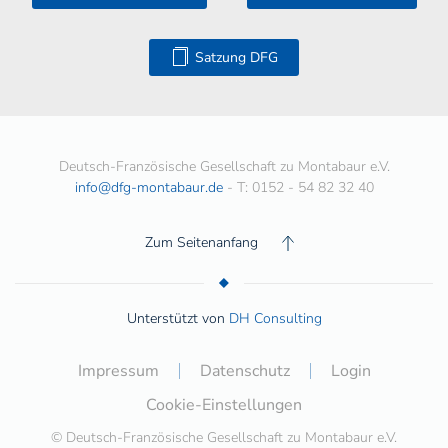
Satzung DFG
Deutsch-Französische Gesellschaft zu Montabaur e.V.
info@dfg-montabaur.de
- T: 0152 - 54 82 32 40
Zum Seitenanfang
Unterstützt von
DH Consulting
Impressum
Datenschutz
Login
Cookie-Einstellungen
© Deutsch-Französische Gesellschaft zu Montabaur e.V.