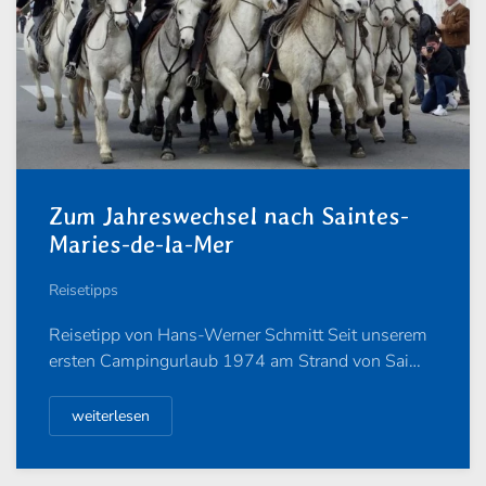
Zum Jahreswechsel nach Saintes-
Maries-de-la-Mer
Reisetipps
Reisetipp von Hans-Werner Schmitt Seit unserem
ersten Campingurlaub 1974 am Strand von Sai…
weiterlesen