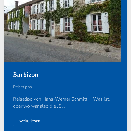
Barbizon
Reisetipps
Reisetipp von Hans-Werner Schmitt Was ist,
oder wo war also die „S…
weiterlesen