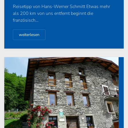
Reisetipp von Hans-Werner Schmitt Etwas mehr
als 200 km von uns entfernt beginnt die
französisch…
weiterlesen