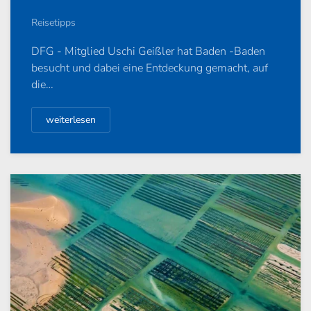
Reisetipps
DFG - Mitglied Uschi Geißler hat Baden -Baden
besucht und dabei eine Entdeckung gemacht, auf
die…
weiterlesen