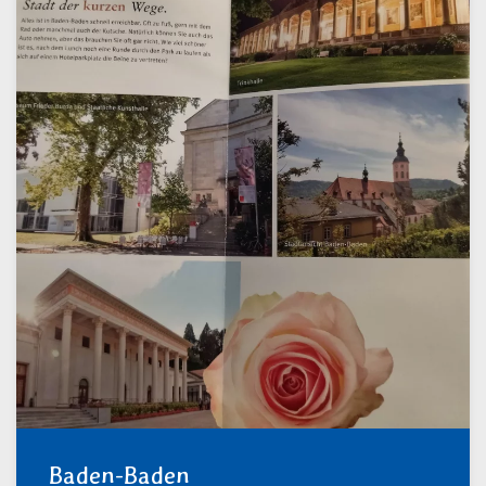
Baden-Baden