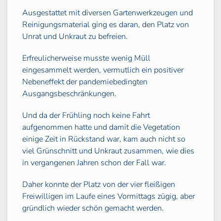
Ausgestattet mit diversen Gartenwerkzeugen und
Reinigungsmaterial ging es daran, den Platz von
Unrat und Unkraut zu befreien.
Erfreulicherweise musste wenig Müll
eingesammelt werden, vermutlich ein positiver
Nebeneffekt der pandemiebedingten
Ausgangsbeschränkungen.
Und da der Frühling noch keine Fahrt
aufgenommen hatte und damit die Vegetation
einige Zeit in Rückstand war, kam auch nicht so
viel Grünschnitt und Unkraut zusammen, wie dies
in vergangenen Jahren schon der Fall war.
Daher konnte der Platz von der vier fleißigen
Freiwilligen im Laufe eines Vormittags zügig, aber
gründlich wieder schön gemacht werden.