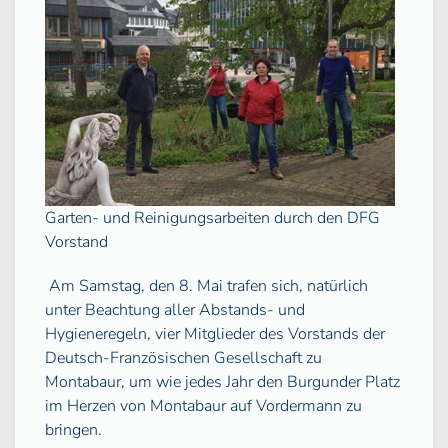
Garten- und Reinigungsarbeiten durch den DFG
Vorstand
Am Samstag, den 8. Mai trafen sich, natürlich
unter Beachtung aller Abstands- und
Hygieneregeln, vier Mitglieder des Vorstands der
Deutsch-Französischen Gesellschaft zu
Montabaur, um wie jedes Jahr den Burgunder Platz
im Herzen von Montabaur auf Vordermann zu
bringen.