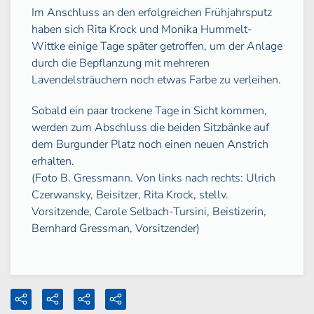
Im Anschluss an den erfolgreichen Frühjahrsputz
haben sich Rita Krock und Monika Hummelt-
Wittke einige Tage später getroffen, um der Anlage
durch die Bepflanzung mit mehreren
Lavendelsträuchern noch etwas Farbe zu verleihen.
Sobald ein paar trockene Tage in Sicht kommen,
werden zum Abschluss die beiden Sitzbänke auf
dem Burgunder Platz noch einen neuen Anstrich
erhalten.
(Foto B. Gressmann. Von links nach rechts: Ulrich
Czerwansky, Beisitzer, Rita Krock, stellv.
Vorsitzende, Carole Selbach-Tursini, Beistizerin,
Bernhard Gressman, Vorsitzender)