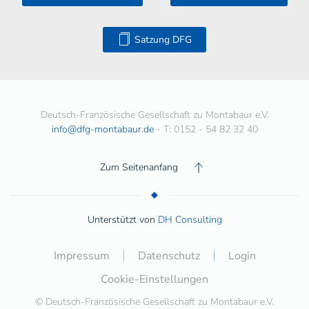
Satzung DFG
Deutsch-Französische Gesellschaft zu Montabaur e.V.
info@dfg-montabaur.de
- T: 0152 - 54 82 32 40
Zum Seitenanfang
Unterstützt von
DH Consulting
Impressum
Datenschutz
Login
Cookie-Einstellungen
© Deutsch-Französische Gesellschaft zu Montabaur e.V.