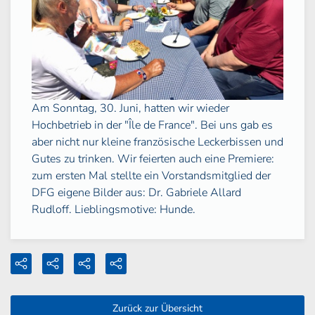
Am Sonntag, 30. Juni, hatten wir wieder
Hochbetrieb in der "Île de France". Bei uns gab es
aber nicht nur kleine französische Leckerbissen und
Gutes zu trinken. Wir feierten auch eine Premiere:
zum ersten Mal stellte ein Vorstandsmitglied der
DFG eigene Bilder aus: Dr. Gabriele Allard
Rudloff. Lieblingsmotive: Hunde.
Zurück zur Übersicht