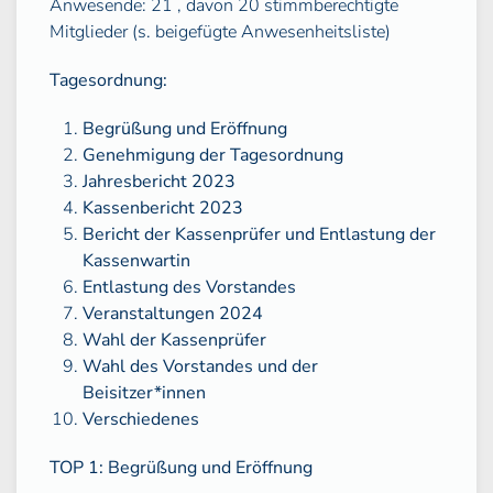
Anwesende: 21 , davon 20 stimmberechtigte
Mitglieder (s. beigefügte Anwesenheitsliste)
Tagesordnung:
Begrüßung und Eröffnung
Genehmigung der Tagesordnung
Jahresbericht 2023
Kassenbericht 2023
Bericht der Kassenprüfer und Entlastung der
Kassenwartin
Entlastung des Vorstandes
Veranstaltungen 2024
Wahl der Kassenprüfer
Wahl des Vorstandes und der
Beisitzer*innen
Verschiedenes
TOP 1:
Begrüßung und Eröffnung