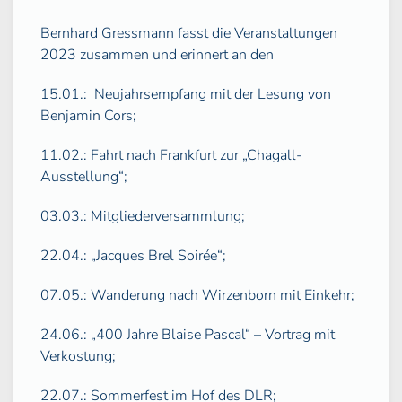
Bernhard Gressmann fasst die Veranstaltungen
2023 zusammen und erinnert an den
15.01.:
Neujahrsempfang mit der Lesung von
Benjamin Cors;
11.02.: Fahrt nach Frankfurt zur „Chagall-
Ausstellung“;
03.03.: Mitgliederversammlung;
22.04.: „Jacques Brel Soirée“;
07.05.: Wanderung nach Wirzenborn mit Einkehr;
24.06.: „400 Jahre Blaise Pascal“ – Vortrag mit
Verkostung;
22.07.: Sommerfest im Hof des DLR;