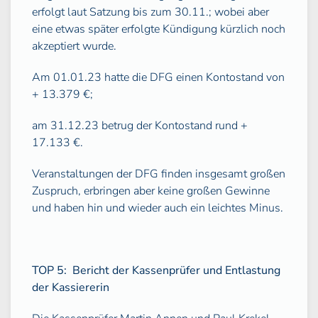
erfolgt laut Satzung bis zum 30.11.; wobei aber
eine etwas später erfolgte Kündigung kürzlich noch
akzeptiert wurde.
Am 01.01.23 hatte die DFG einen Kontostand von
+ 13.379 €;
am 31.12.23 betrug der Kontostand rund +
17.133 €.
Veranstaltungen der DFG finden insgesamt großen
Zuspruch, erbringen aber keine großen Gewinne
und haben hin und wieder auch ein leichtes Minus.
TOP 5:
Bericht der Kassenprüfer und Entlastung
der Kassiererin