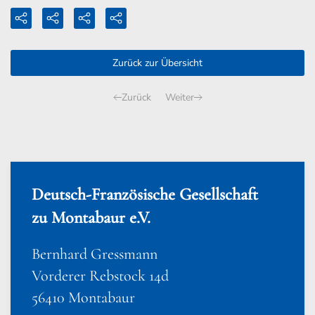
Zurück zur Übersicht
Zurück
Weiter
Deutsch-Französische Gesellschaft
zu Montabaur e.V.
Bernhard Gressmann
Vorderer Rebstock 14d
56410 Montabaur