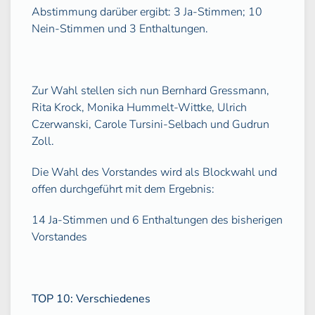
Abstimmung darüber ergibt: 3 Ja-Stimmen; 10
Nein-Stimmen und 3 Enthaltungen.
Zur Wahl stellen sich nun Bernhard Gressmann,
Rita Krock, Monika Hummelt-Wittke, Ulrich
Czerwanski, Carole Tursini-Selbach und Gudrun
Zoll.
Die Wahl des Vorstandes wird als Blockwahl und
offen durchgeführt mit dem Ergebnis:
14 Ja-Stimmen und 6 Enthaltungen des bisherigen
Vorstandes
TOP 10:
Verschiedenes