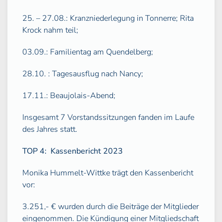
25. – 27.08.: Kranzniederlegung in Tonnerre; Rita
Krock nahm teil;
03.09.: Familientag am Quendelberg;
28.10. : Tagesausflug nach Nancy;
17.11.: Beaujolais-Abend;
Insgesamt 7 Vorstandssitzungen fanden im Laufe
des Jahres statt.
TOP 4
:
Kassenbericht 2023
Monika Hummelt-Wittke trägt den Kassenbericht
vor:
3.251,- € wurden durch die Beiträge der Mitglieder
eingenommen. Die Kündigung einer Mitgliedschaft