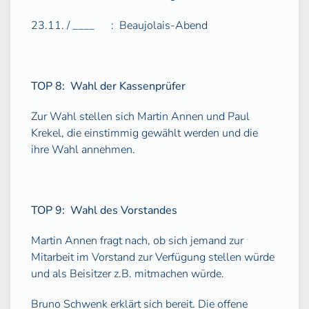
23.11. / ____
:
Beaujolais-Abend
TOP 8:
Wahl der Kassenprüfer
Zur Wahl stellen sich Martin Annen und Paul
Krekel, die einstimmig gewählt werden und die
ihre Wahl annehmen.
TOP 9:
Wahl des Vorstandes
Martin Annen fragt nach, ob sich jemand zur
Mitarbeit im Vorstand zur Verfügung stellen würde
und als Beisitzer z.B. mitmachen würde.
Bruno Schwenk erklärt sich bereit. Die offene