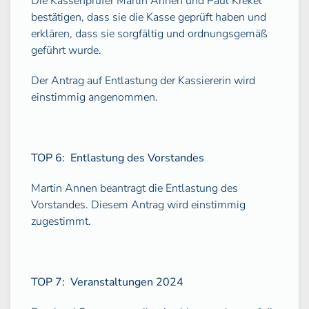
Die Kassenprüfer Martin Annen und Paul Krekel
bestätigen, dass sie die Kasse geprüft haben und
erklären, dass sie sorgfältig und ordnungsgemäß
geführt wurde.
Der Antrag auf Entlastung der Kassiererin wird
einstimmig angenommen.
TOP 6:
Entlastung des Vorstandes
Martin Annen beantragt die Entlastung des
Vorstandes. Diesem Antrag wird einstimmig
zugestimmt.
TOP 7:
Veranstaltungen 2024