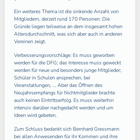
Ein weiteres Thema ist die sinkende Anzahl von
Mitgliedern, derzeit rund 170 Personen: Die
Gründe liegen teilweise an dem insgesamt hohen
Altersdurchschnitt, was sich aber auch in anderen
Vereinen zeigt.
Verbesserungsvorschläge: Es muss geworben
werden für die DFG; das Interesse muss geweckt
werden für neue und besonders junge Mitglieder;
Schüler in Schulen ansprechen, bei
Veranstaltungen, ... Aber das Öffnen des
Neujahrsempfangs für Nichtmitglieder brachte
auch keinen Eintrittserfolg. Es muss weiterhin
intensiv darüber nachgedacht werden und um
Ideen wird gebeten.
Zum Schluss bedankt sich Bernhard Gressmann
bei allen Anwesenden für ihr Kommen und ihre