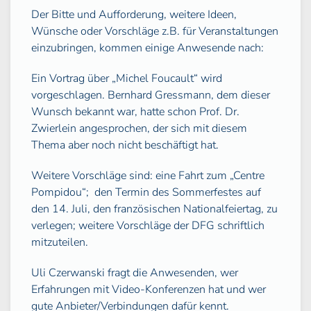
Der Bitte und Aufforderung, weitere Ideen,
Wünsche oder Vorschläge z.B. für Veranstaltungen
einzubringen, kommen einige Anwesende nach:
Ein Vortrag über „Michel Foucault“ wird
vorgeschlagen. Bernhard Gressmann, dem dieser
Wunsch bekannt war, hatte schon Prof. Dr.
Zwierlein angesprochen, der sich mit diesem
Thema aber noch nicht beschäftigt hat.
Weitere Vorschläge sind: eine Fahrt zum „Centre
Pompidou“;
den Termin des Sommerfestes auf
den 14. Juli, den französischen Nationalfeiertag, zu
verlegen; weitere Vorschläge der DFG schriftlich
mitzuteilen.
Uli Czerwanski fragt die Anwesenden, wer
Erfahrungen mit Video-Konferenzen hat und wer
gute Anbieter/Verbindungen dafür kennt.