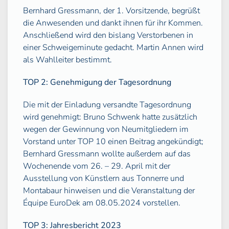
Bernhard Gressmann, der 1. Vorsitzende, begrüßt
die Anwesenden und dankt ihnen für ihr Kommen.
Anschließend wird den bislang Verstorbenen in
einer Schweigeminute gedacht. Martin Annen wird
als Wahlleiter bestimmt.
TOP 2:
Genehmigung der Tagesordnung
Die mit der Einladung versandte Tagesordnung
wird genehmigt: Bruno Schwenk hatte zusätzlich
wegen der Gewinnung von Neumitgliedern im
Vorstand unter TOP 10 einen Beitrag angekündigt;
Bernhard Gressmann wollte außerdem auf das
Wochenende vom 26. – 29. April mit der
Ausstellung von Künstlern aus Tonnerre und
Montabaur hinweisen und die Veranstaltung der
Équipe EuroDek am 08.05.2024 vorstellen.
TOP 3:
Jahresbericht 2023