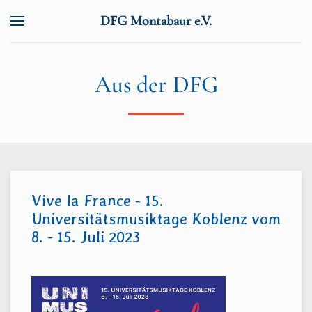
DFG Montabaur e.V.
Zum Hauptinhalt springen
Aus der DFG
Vive la France - 15.
Universitätsmusiktage Koblenz vom
8. - 15. Juli 2023