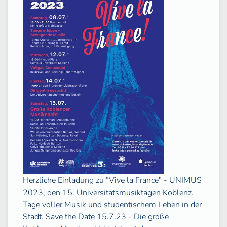
Herzliche Einladung zu "Vive la France" - UNIMUS
2023, den 15. Universitätsmusiktagen Koblenz.
Tage voller Musik und studentischem Leben in der
Stadt. Save the Date 15.7.23 - Die große