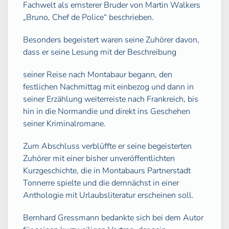
Fachwelt als ernsterer Bruder von Martin Walkers
„Bruno, Chef de Police“ beschrieben.
Besonders begeistert waren seine Zuhörer davon,
dass er seine Lesung mit der Beschreibung
seiner Reise nach Montabaur begann, den
festlichen Nachmittag mit einbezog und dann in
seiner Erzählung weiterreiste nach Frankreich, bis
hin in die Normandie und direkt ins Geschehen
seiner Kriminalromane.
Zum Abschluss verblüffte er seine begeisterten
Zuhörer mit einer bisher unveröffentlichten
Kurzgeschichte, die in Montabaurs Partnerstadt
Tonnerre spielte und die demnächst in einer
Anthologie mit Urlaubsliteratur erscheinen soll.
Bernhard Gressmann bedankte sich bei dem Autor