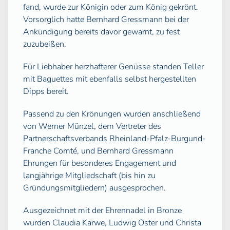
fand, wurde zur Königin oder zum König gekrönt.
Vorsorglich hatte Bernhard Gressmann bei der
Ankündigung bereits davor gewarnt, zu fest
zuzubeißen.
Für Liebhaber herzhafterer Genüsse standen Teller
mit Baguettes mit ebenfalls selbst hergestellten
Dipps bereit.
Passend zu den Krönungen wurden anschließend
von Werner Münzel, dem Vertreter des
Partnerschaftsverbands Rheinland-Pfalz-Burgund-
Franche Comté, und Bernhard Gressmann
Ehrungen für besonderes Engagement und
langjährige Mitgliedschaft (bis hin zu
Gründungsmitgliedern) ausgesprochen.
Ausgezeichnet mit der Ehrennadel in Bronze
wurden Claudia Karwe, Ludwig Oster und Christa