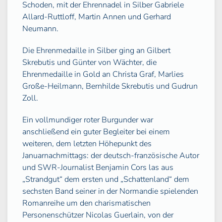
Schoden, mit der Ehrennadel in Silber Gabriele
Allard-Ruttloff, Martin Annen und Gerhard
Neumann.
Die Ehrenmedaille in Silber ging an Gilbert
Skrebutis und Günter von Wächter, die
Ehrenmedaille in Gold an Christa Graf, Marlies
Große-Heilmann, Bernhilde Skrebutis und Gudrun
Zoll.
Ein vollmundiger roter Burgunder war
anschließend ein guter Begleiter bei einem
weiteren, dem letzten Höhepunkt des
Januarnachmittags: der deutsch-französische Autor
und SWR-Journalist Benjamin Cors las aus
„Strandgut“ dem ersten und „Schattenland“ dem
sechsten Band seiner in der Normandie spielenden
Romanreihe um den charismatischen
Personenschützer Nicolas Guerlain, von der