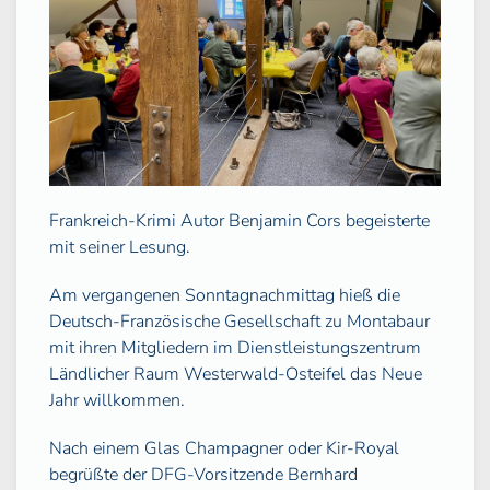
Frankreich-Krimi Autor Benjamin Cors begeisterte
mit seiner Lesung.
Am vergangenen Sonntagnachmittag hieß die
Deutsch-Französische Gesellschaft zu Montabaur
mit ihren Mitgliedern im Dienstleistungszentrum
Ländlicher Raum Westerwald-Osteifel das Neue
Jahr willkommen.
Nach einem Glas Champagner oder Kir-Royal
begrüßte der DFG-Vorsitzende Bernhard