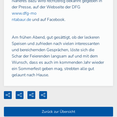
Näheres dazu wird rechtzeitig bekannt gegeben in
der Presse, auf der Webseite der DFG
www.dfg-mo
ntabaur.de
und auf Facebook.
Am frühen Abend, gut gesättigt, ob der leckeren
Speisen und zufrieden nach vielen interessanten
und bereichernden Gesprächen, löste sich die
Schar der Feierenden langsam auf und mit dem
Wunsch, dass es auch im kommenden Jahr wieder
ein Sommerfest geben mag, strebten alle gut
gelaunt nach Hause.
Zurück zur Übersicht