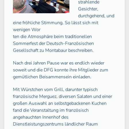
strahlende
Gesichter,
durchgehend, und
eine fröhliche Stimmung. So lässt sich mit
wenigen Wor
ten die Atmosphäre beim traditionellen
Sommerfest der Deutsch-Französischen
Gesellschaft zu Montabaur beschreiben.
Nach drei Jahren Pause war es endlich wieder
soweit und die DFG konnte ihre Mitglieder zum
gemütlichen Beisammensein einladen.
Mit Würstchen vom Grill, darunter typisch
französische Merguez, diversen Salaten und einer
großen Auswahl an selbstgebackenen Kuchen
fand die Veranstaltung im französisch
angehauchten Innenhof des
Dienstleistungszentrums ländlicher Raum