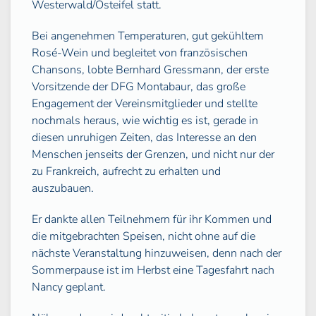
Westerwald/Osteifel statt.
Bei angenehmen Temperaturen, gut gekühltem
Rosé-Wein und begleitet von französischen
Chansons, lobte Bernhard Gressmann, der erste
Vorsitzende der DFG Montabaur, das große
Engagement der Vereinsmitglieder und stellte
nochmals heraus, wie wichtig es ist, gerade in
diesen unruhigen Zeiten, das Interesse an den
Menschen jenseits der Grenzen, und nicht nur der
zu Frankreich, aufrecht zu erhalten und
auszubauen.
Er dankte allen Teilnehmern für ihr Kommen und
die mitgebrachten Speisen, nicht ohne auf die
nächste Veranstaltung hinzuweisen, denn nach der
Sommerpause ist im Herbst eine Tagesfahrt nach
Nancy geplant.