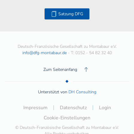
Satzung DFG
Deutsch-Französische Gesellschaft zu Montabaur e.V.
info@dfg-montabaur.de
- T: 0152 - 54 82 32 40
Zum Seitenanfang
Unterstützt von
DH Consulting
Impressum
Datenschutz
Login
Cookie-Einstellungen
© Deutsch-Französische Gesellschaft zu Montabaur e.V.
Alle Rechte vorbehalten.