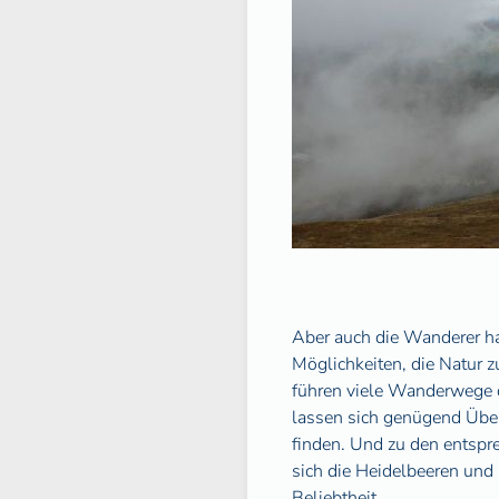
Aber auch die Wanderer ha
Möglichkeiten, die Natur z
führen viele Wanderwege
lassen sich genügend Übe
finden. Und zu den entspr
sich die Heidelbeeren und 
Beliebtheit.