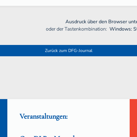
Ausdruck über den Browser unte
oder der Tastenkombination:
Windows: S
Zurück zum DFG-Journal
Veranstaltungen: