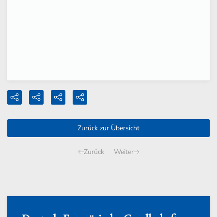
Zurück zur Übersicht
Zurück
Weiter