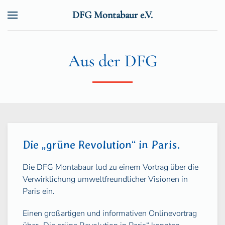
DFG Montabaur e.V.
Zum Hauptinhalt springen
Aus der DFG
Die „grüne Revolution“ in Paris.
Die DFG Montabaur lud zu einem Vortrag über die
Verwirklichung umweltfreundlicher Visionen in
Paris ein.
Einen großartigen und informativen Onlinevortrag