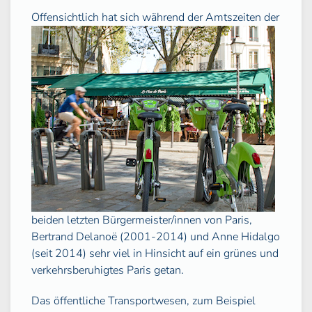
Offensichtlich hat sich
während der Amtszeiten der
beiden letzten Bürgermeister/innen von Paris,
Bertrand Delanoë (2001-2014) und Anne Hidalgo
(seit 2014) sehr viel in Hinsicht auf ein grünes und
verkehrsberuhigtes Paris getan.
Das öffentliche Transportwesen, zum Beispiel