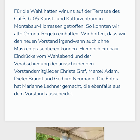
Für die Wahl hatten wir uns auf der Terrasse des
Cafés b-05 Kunst- und Kulturzentrum in
Montabaur-Horressen getroffen. So konnten wir
alle Corona-Regeln einhalten. Wir hoffen, dass wir
den neuen Vorstand irgendwann auch ohne
Masken präsentieren können. Hier noch ein paar
Eindrücke vom Wahlabend und der
Verabschiedung der ausscheidenden
Vorstandsmitglieder Christa Graf, Marcel Adam,
Dieter Brandt und Gerhard Neumann. Die Fotos
hat Marianne Lechner gemacht, die ebenfalls aus
dem Vorstand ausscheidet.