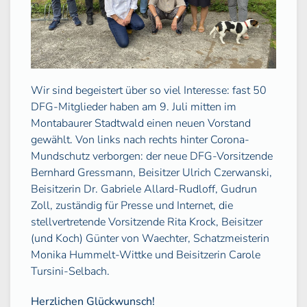
Wir sind begeistert über so viel Interesse: fast 50
DFG-Mitglieder haben am 9. Juli mitten im
Montabaurer Stadtwald einen neuen Vorstand
gewählt. Von links nach rechts hinter Corona-
Mundschutz verborgen: der neue DFG-Vorsitzende
Bernhard Gressmann, Beisitzer Ulrich Czerwanski,
Beisitzerin Dr. Gabriele Allard-Rudloff, Gudrun
Zoll, zuständig für Presse und Internet, die
stellvertretende Vorsitzende Rita Krock, Beisitzer
(und Koch) Günter von Waechter, Schatzmeisterin
Monika Hummelt-Wittke und Beisitzerin Carole
Tursini-Selbach.
Herzlichen Glückwunsch!