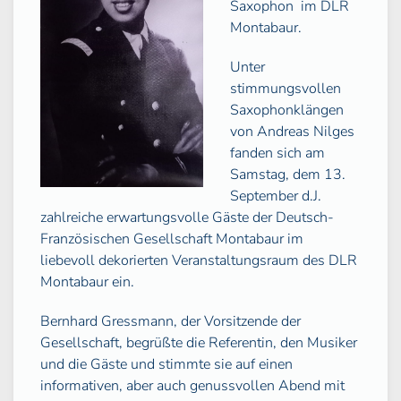
Saxophon im DLR
Montabaur.
Unter
stimmungsvollen
Saxophonklängen
von Andreas Nilges
fanden sich am
Samstag, dem 13.
September d.J.
zahlreiche erwartungsvolle Gäste der Deutsch-
Französischen Gesellschaft Montabaur im
liebevoll dekorierten Veranstaltungsraum des DLR
Montabaur ein.
Bernhard Gressmann, der Vorsitzende der
Gesellschaft, begrüßte die Referentin, den Musiker
und die Gäste und stimmte sie auf einen
informativen, aber auch genussvollen Abend mit