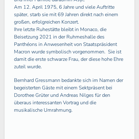
Am 12. April 1975, 6 Jahre und viele Auftritte
später, starb sie mit 69 Jahren direkt nach einem
großen, erfolgreichen Konzert.
Ihre letzte Ruhestätte bleibt in Monaco, die
Beisetzung 2021 in der Ruhmeshalle des
Panthéons in Anwesenheit von Staatspräsident
Macron wurde symbolisch vorgenommen.
Sie ist
damit die erste schwarze Frau, der diese hohe Ehre
zuteil wurde.
Bernhard Gressmann bedankte sich im Namen der
begeisterten Gäste mit einem Sektpräsent bei
Dorothee Grüter und Andreas Nilges für den
überaus interessanten Vortrag und die
musikalische Umrahmung.