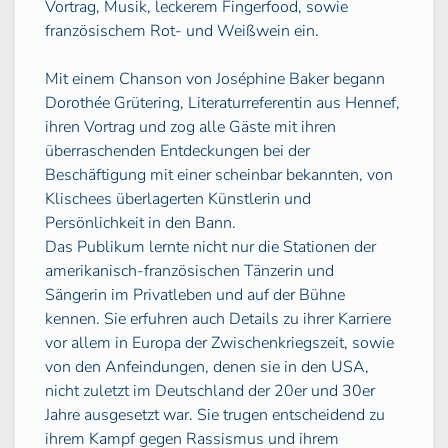
Vortrag, Musik, leckerem Fingerfood, sowie
französischem Rot- und Weißwein ein.
Mit einem Chanson von Joséphine Baker begann
Dorothée Grütering, Literaturreferentin aus Hennef,
ihren Vortrag und zog alle Gäste mit ihren
überraschenden Entdeckungen bei der
Beschäftigung mit einer scheinbar bekannten, von
Klischees überlagerten Künstlerin und
Persönlichkeit in den Bann.
Das Publikum lernte nicht nur die Stationen der
amerikanisch-französischen Tänzerin und
Sängerin im Privatleben und auf der Bühne
kennen. Sie erfuhren auch Details zu ihrer Karriere
vor allem in Europa der Zwischenkriegszeit, sowie
von den Anfeindungen, denen sie in den USA,
nicht zuletzt im Deutschland der 20er und 30er
Jahre ausgesetzt war. Sie trugen entscheidend zu
ihrem Kampf gegen Rassismus und ihrem