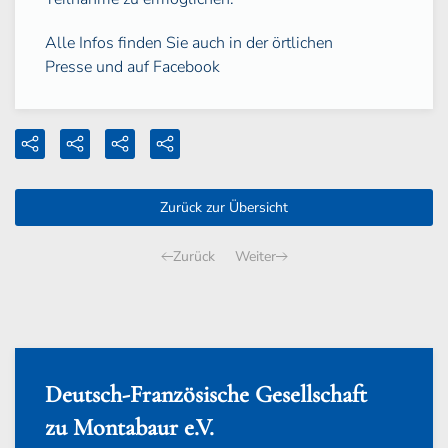
Alle Infos finden Sie auch in der örtlichen
Presse und auf Facebook
Zurück zur Übersicht
Zurück
Weiter
Deutsch-Französische Gesellschaft
zu Montabaur e.V.