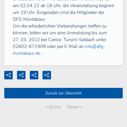
am 02.04.22 ab 18 Uhr, die Veranstaltung beginnt
um 19 Uhr. Eingeladen sind die Mitglieder der
DFG Montabaur.
Um die erforderlichen Vorbereitungen treffen zu
können, bitten wir um eine Anmeldung bis zum
27. 03. 2022 bei Carole
Tursini-Selbach unter
02602-671909 oder per E-Mail an
info@dfg-
montabaur.de
.
Zurück zur Übersicht
Zurück
Weiter