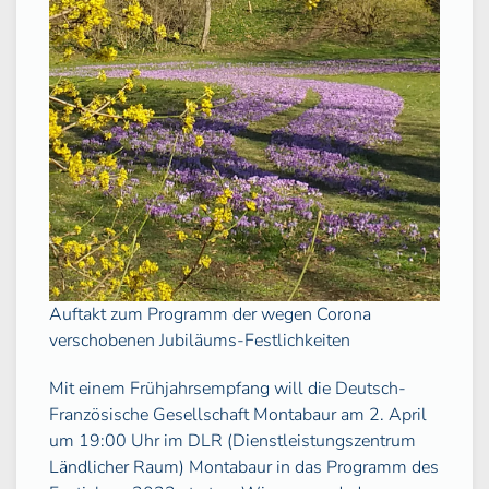
Auftakt zum Programm der wegen Corona
verschobenen Jubiläums-Festlichkeiten
Mit einem Frühjahrsempfang will die Deutsch-
Französische Gesellschaft Montabaur am 2. April
um 19:00 Uhr im DLR (Dienstleistungszentrum
Ländlicher Raum) Montabaur in das Programm des