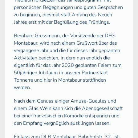
persönlichen Begegnungen und guten Gesprächen
zu beginnen, diesmal statt Anfang des Neuen
Jahres erst mit der Begrüßung des Frühlings.
Bernhard Gressmann, der Vorsitzende der DFG
Montabaur, wird nach einem Grußwort über das
vergangene Jahr und die für dieses Jahr geplanten
Aktivitäten berichten, in dem nun endlich die
eigentlich für das Jahr 2020 geplanten Feiern zum
50jährigen Jubiläum in unserer Partnerstadt
Tonnerre und hier in Montabaur stattfinden
werden.
Nach dem Genuss einiger Amuse-Gueules und
einem Glas Wein kann sich die Abendgesellschaft
bei einer französischen Komödie entspannen und
den Empfang vergnüglich ausklingen lassen.
Einlass zum DLR Montabaur, Bahnhofstr. 32, ist