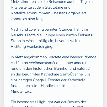
Metz stimmten sie die Reisenden auf den Tag ein.
Rita verteilte zudem Stadtpläne und
Notfalltelefonnummern – bestens organisiert
konnte es also losgehen.
Nach rund zwei entspannten Stunden Fahrt im
Reisebus legte die Gruppe einen kurzen Einkaufs-
Stopp in Wasserbillig ein, bevor es weiter
Richtung Frankreich ging.
In Metz angekommen, wartete eine beeindruckende
Vielfalt an Weihnachtsmärkten, unter anderem
rund um den historischen Bahnhof und natürlich
an der berühmten Kathedrale Saint-Étienne. Die
einzigartigen Chagall-Fenster der Kathedrale
faszinierten alle – Handies
klickten im
Minutentakt.
Ein besonderes Highlight war der Besuch der