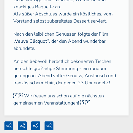
knackiges Baguette an.
Als süßer Abschluss wurde ein köstliches, vom
Vorstand selbst zubereitetes Dessert serviert.
Nach den leiblichen Genüssen folgte der Film
„Veuve Clicquot“
, der den Abend wunderbar
abrundete.
An den liebevoll herbstlich dekorierten Tischen
herrschte großartige Stimmung - ein rundum
gelungener Abend voller Genuss, Austausch und
französischem Flair, der gegen 23 Uhr endete.!
🇫🇷 Wir freuen uns schon auf die nächsten
gemeinsamen Veranstaltungen! 🇩🇪