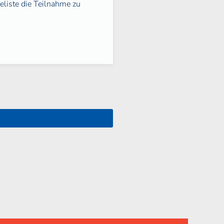
eliste die Teilnahme zu