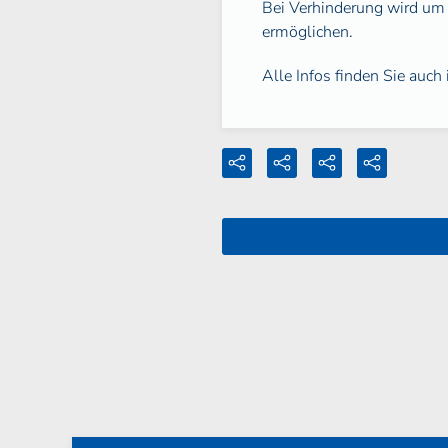
Bei Verhinderung wird um 
ermöglichen.
Alle Infos finden Sie auch