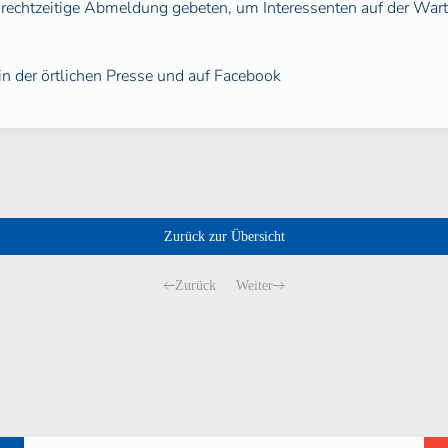
rechtzeitige Abmeldung gebeten, um Interessenten auf der Wart
 in der örtlichen Presse und auf Facebook
Zurück zur Übersicht
Zurück
Weiter