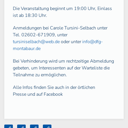
Die Veranstaltung beginnt um 19:00 Uhr, Einlass
ist ab 18:30 Uhr.
Anmeldungen bei Carole Tursini-Selbach unter
Tel. 02602-671909, unter
tursiniselbach@web.de
oder unter
info@dfg-
montabaur.de
Bei Verhinderung wird um rechtzeitige Abmeldung
gebeten, um Interessenten auf der Warteliste die
Teilnahme zu ermöglichen.
Alle Infos finden Sie auch in der örtlichen
Presse und auf Facebook