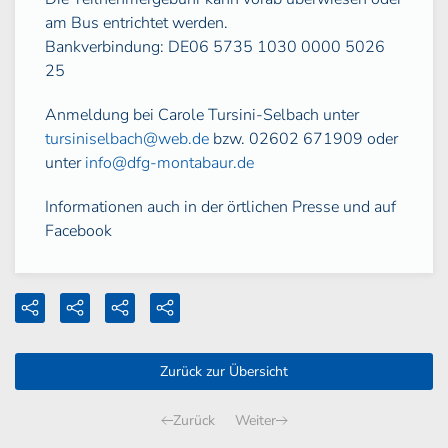
am Bus entrichtet werden.
Bankverbindung: DE06 5735 1030 0000 5026
25
Anmeldung bei Carole Tursini-Selbach unter
tursiniselbach@web.de
bzw. 02602 671909 oder
unter
info@dfg-montabaur.de
Informationen auch in der örtlichen Presse und auf
Facebook
Zurück zur Übersicht
Zurück
Weiter