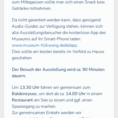
zum Mittagessen sollte man sich einen Snack bzw.
Getränke mitnehmen.
Da nicht garantiert werden kann, dass genügend
Audio-Guides zur Verfügung stehen, können sich
alle Ausstellungsbesucher die kostenlose App des
Museums auf ihr Smart-Phone laden:
www.museum-folkwang.de/de/app
.
Dies sollte am besten bereits im Vorfeld zu Hause
geschehen.
Der Besuch der Ausstellung wird ca. 90 Minuten
dauern.
Um
13.30 Uhr
fahren wir gemeinsam zum
Baldeneysee
, um dort ab ca.
14.00 Uhr
in einem
Restaurant
am See zu essen und ggf. einen
Spaziergang zu machen.
Zur gemeinsamen Einkehr werden wir