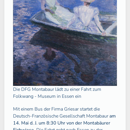
Die DFG Montabaur lädt zu einer Fahrt zum
Folkwang - Museum in Essen ein
Mit einem Bus der Firma Griesar startet die
Deutsch-Französische Gesellschaft Montabaur
am
14. Mai d. J. um 8:30 Uhr von der Montabäurer