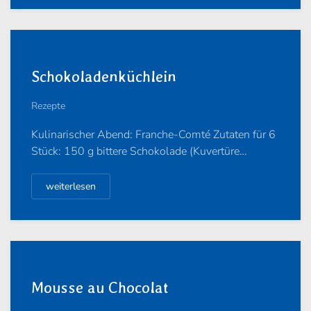
Schokoladenküchlein
Rezepte
Kulinarischer Abend: Franche-Comté Zutaten für 6
Stück: 150 g bittere Schokolade (Kuvertüre…
weiterlesen
Mousse au Chocolat