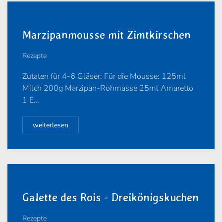
Marzipanmousse mit Zimtkirschen
Rezepte
Zutaten für 4-6 Gläser: Für die Mousse: 125ml
Milch 200g Marzipan-Rohmasse 25ml Amaretto
1 E…
weiterlesen
Galette des Rois - Dreikönigskuchen
Rezepte