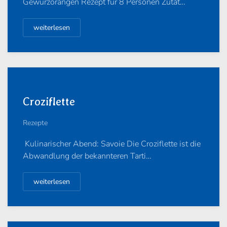
Gewürzorangen Rezept für 8 Personen Zutat…
weiterlesen
Croziflette
Rezepte
Kulinarischer Abend: Savoie Die Croziflette ist die
Abwandlung der bekannteren Tarti…
weiterlesen