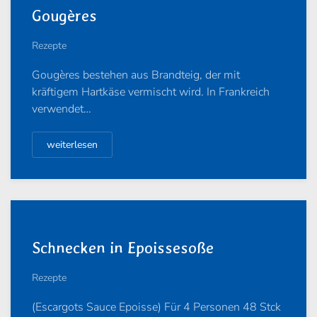
Gougères
Rezepte
Gougères bestehen aus Brandteig, der mit
kräftigem Hartkäse vermischt wird. In Frankreich
verwendet…
weiterlesen
Schnecken in Epoissesoße
Rezepte
(Escargots Sauce Epoisse) Für 4 Personen 48 Stck