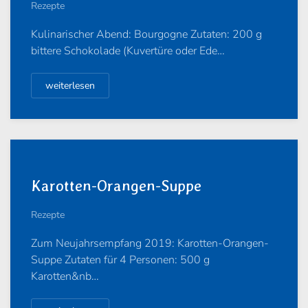
Rezepte
Kulinarischer Abend: Bourgogne Zutaten: 200 g
bittere Schokolade (Kuvertüre oder Ede…
weiterlesen
Karotten-Orangen-Suppe
Rezepte
Zum Neujahrsempfang 2019: Karotten-Orangen-
Suppe Zutaten für 4 Personen: 500 g
Karotten&nb…