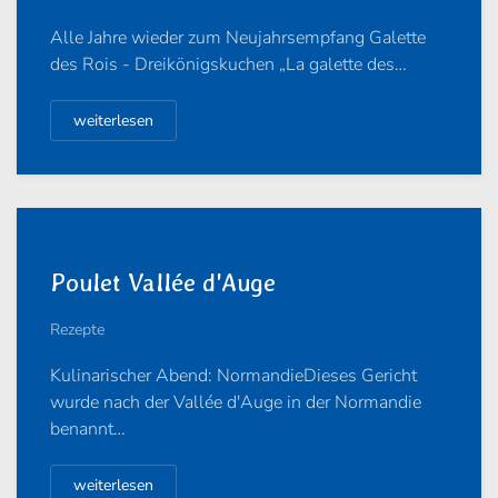
Alle Jahre wieder zum Neujahrsempfang Galette
des Rois - Dreikönigskuchen „La galette des…
weiterlesen
Poulet Vallée d'Auge
Rezepte
Kulinarischer Abend: NormandieDieses Gericht
wurde nach der Vallée d'Auge in der Normandie
benannt…
weiterlesen