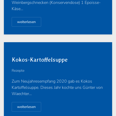
Weinbergschnecken (Konservendose) 1 Epoisse-
Käse…
weiterlesen
Kokos-Kartoffelsuppe
Rezepte
Zum Neujahresempfang 2020 gab es Kokos
Kartoffelsuppe. Dieses Jahr kochte uns Günter von
Waechter…
weiterlesen