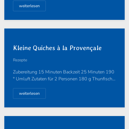
weiterlesen
Kleine Quiches à la Provençale
Rezepte
Zubereitung 15 Minuten Backzeit 25 Minuten 190
° Umluft Zutaten für 2 Personen 180 g Thunfisch…
weiterlesen