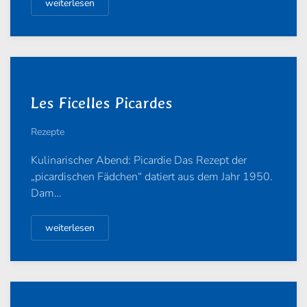
weiterlesen
Les Ficelles Picardes
Rezepte
Kulinarischer Abend: Picardie Das Rezept der
„picardischen Fädchen“ datiert aus dem Jahr 1950.
Dam…
weiterlesen