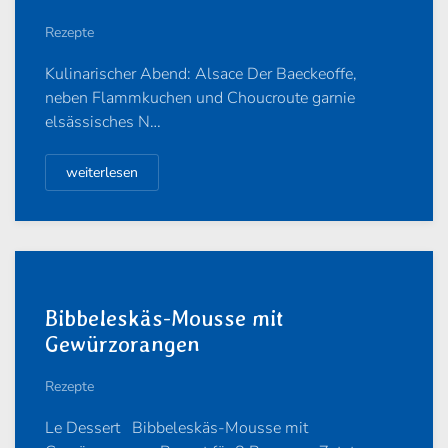
Rezepte
Kulinarischer Abend: Alsace Der Baeckeoffe,
neben Flammkuchen und Choucroute garnie
elsässisches N…
weiterlesen
Bibbeleskäs-Mousse mit
Gewürzorangen
Rezepte
Le Dessert Bibbeleskäs-Mousse mit