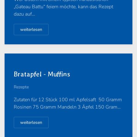
„Gateau Battu“ feiern möchte, kann das Rezept
dazu auf…
weiterlesen
Bratapfel - Muffins
Rezepte
Zutaten für 12 Stück 100 ml Apfelsaft 50 Gramm
Rosinen 75 Gramm Mandeln 3 Äpfel 150 Gram…
weiterlesen