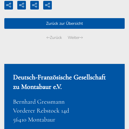
Zurück zur Übersicht
Zurück
Weiter
Deutsch-Französische Gesellschaft
zu Montabaur e.V.
Bernhard Gressmann
Vorderer Rebstock 14d
56410 Montabaur