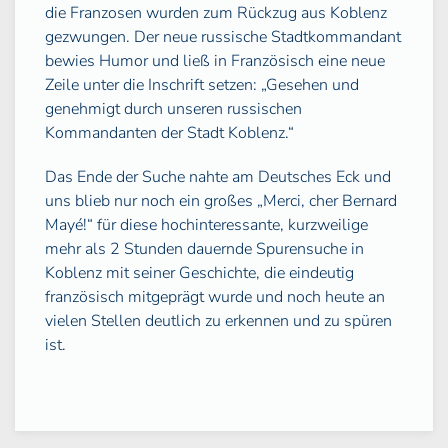
die Franzosen wurden zum Rückzug aus Koblenz
gezwungen. Der neue russische Stadtkommandant
bewies Humor und ließ in Französisch eine neue
Zeile unter die Inschrift setzen: „Gesehen und
genehmigt durch unseren russischen
Kommandanten der Stadt Koblenz.“
Das Ende der Suche nahte am Deutsches Eck und
uns blieb nur noch ein großes „Merci, cher Bernard
Mayé!“ für diese hochinteressante, kurzweilige
mehr als 2 Stunden dauernde Spurensuche in
Koblenz mit seiner Geschichte, die eindeutig
französisch mitgeprägt wurde und noch heute an
vielen Stellen deutlich zu erkennen und zu spüren
ist.