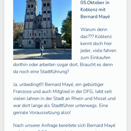
05.Oktober in
Koblenz mit
Bernard Mayé
Warum denn
das??? Koblenz
kennt doch hier
jeder, viele fahren
zum Einkaufen
dorthin oder arbeiten sogar dort. Braucht es denn
da noch eine Stadtführung?
Ja, unbedingt!!! Bernard Mayé, ein gebürtiger
Franzose und auch Mitglied in der DFG, lebt seit
vielen Jahren in der Stadt an Rhein und Mosel und
war dort lange als Stadtführer unterwegs. Eine
geniale Voraussetzung also!
Nach unserer Anfrage bereitete sich Bernard Mayé