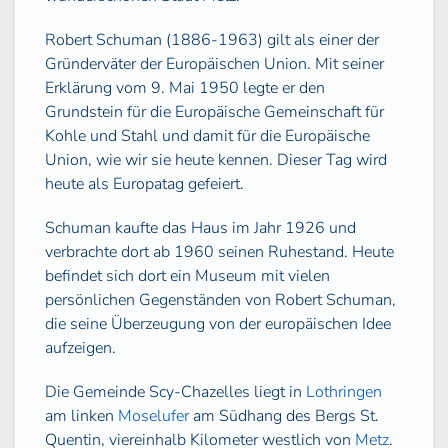
Robert Schuman (1886-1963) gilt als einer der
Gründerväter der Europäischen Union. Mit seiner
Erklärung vom 9. Mai 1950 legte er den
Grundstein für die Europäische Gemeinschaft für
Kohle und Stahl und damit für die Europäische
Union, wie wir sie heute kennen. Dieser Tag wird
heute als Europatag gefeiert.
Schuman kaufte das Haus im Jahr 1926 und
verbrachte dort ab 1960 seinen Ruhestand. Heute
befindet sich dort ein Museum mit vielen
persönlichen Gegenständen von Robert Schuman,
die seine Überzeugung von der europäischen Idee
aufzeigen.
Die Gemeinde Scy-Chazelles liegt in
Lothringen
am linken
Moselufer
am Südhang des Bergs St.
Quentin, viereinhalb Kilometer westlich von
Metz
.