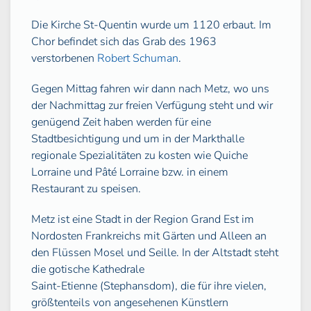
Die Kirche St-Quentin wurde um 1120 erbaut. Im
Chor befindet sich das Grab des 1963
verstorbenen
Robert Schuman
.
Gegen Mittag fahren wir dann nach Metz, wo uns
der Nachmittag zur freien Verfügung steht und wir
genügend Zeit haben werden für eine
Stadtbesichtigung und um in der Markthalle
regionale Spezialitäten zu kosten wie Quiche
Lorraine und Pâté Lorraine bzw. in einem
Restaurant zu speisen.
Metz ist eine Stadt in der Region Grand Est im
Nordosten Frankreichs mit Gärten und Alleen an
den Flüssen Mosel und Seille. In der Altstadt steht
die gotische Kathedrale
Saint-Etienne (Stephansdom), die für ihre vielen,
größtenteils von angesehenen Künstlern