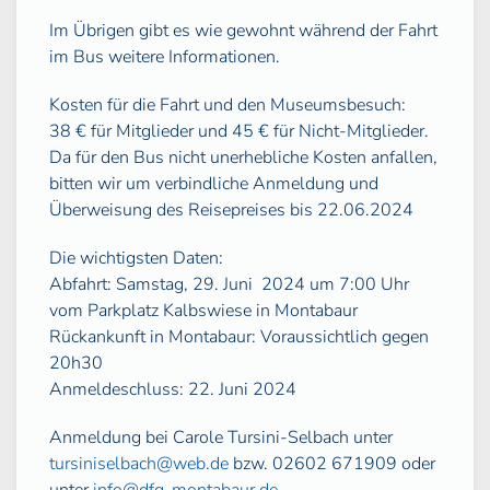
Im Übrigen gibt es wie gewohnt während der Fahrt
im Bus weitere Informationen.
Kosten für die Fahrt und den Museumsbesuch:
38 € für Mitglieder und 45 € für Nicht-Mitglieder.
Da für den Bus nicht unerhebliche Kosten anfallen,
bitten wir um verbindliche Anmeldung und
Überweisung des Reisepreises bis 22.06.2024
Die wichtigsten Daten:
Abfahrt: Samstag, 29. Juni
2024 um 7:00 Uhr
vom Parkplatz Kalbswiese in Montabaur
Rückankunft in Montabaur: Voraussichtlich gegen
20h30
Anmeldeschluss: 22. Juni 2024
Anmeldung bei Carole Tursini-Selbach unter
tursiniselbach@web.de
bzw. 02602 671909 oder