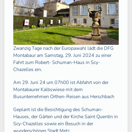
Zwanzig Tage nach der Europawahl lädt die DFG
Montabaur am Samstag, 29. Juni 2024 zu einer
Fahrt zum Robert- Schuman-Haus in Scy-
Chazelles ein.
Am 29. Juni 24 um 07h00 ist Abfahrt von der
Montabaurer Kalbswiese mit dem
Busunternehmen Orthen-Reisen aus Herschbach
Geplant ist die Besichtigung des Schuman-
Hauses, der Gärten und der Kirche Saint Quentin in
Scy-Chazelles sowie ein Besuch in der
wunderschönen Stadt Metz.